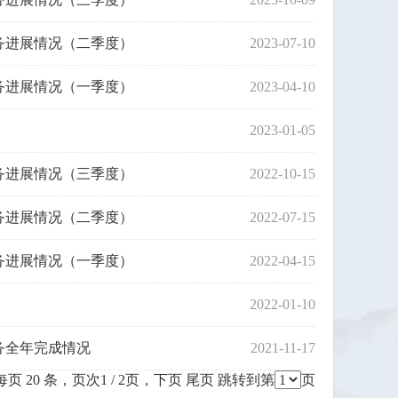
务进展情况（二季度）
2023-07-10
务进展情况（一季度）
2023-04-10
2023-01-05
务进展情况（三季度）
2022-10-15
务进展情况（二季度）
2022-07-15
务进展情况（一季度）
2022-04-15
2022-01-10
务全年完成情况
2021-11-17
每页 20 条，页次1 / 2页，
下页
尾页
跳转到第
页