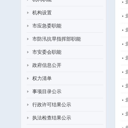
机构设置
市应急委职能
市防汛抗旱指挥部职能
市安委会职能
政府信息公开
权力清单
事项目录公示
行政许可结果公示
执法检查结果公示