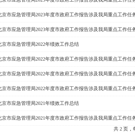
北京市应急管理局2023年度市政府工作报告涉及我局重点工作任
北京市应急管理局2023年度市政府工作报告涉及我局重点工作任
北京市应急管理局2022年绩效工作总结
北京市应急管理局2022年度市政府工作报告涉及我局重点工作任
北京市应急管理局2022年度市政府工作报告涉及我局重点工作任
北京市应急管理局2022年度市政府工作报告涉及我局重点工作任
北京市应急管理局2021年绩效工作总结
北京市应急管理局2021年度市政府工作报告涉及我局重点工作任
共 2 页，