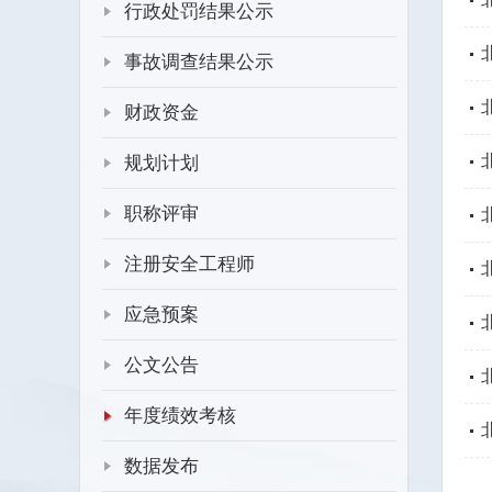
行政处罚结果公示
事故调查结果公示
财政资金
规划计划
职称评审
注册安全工程师
应急预案
公文公告
年度绩效考核
数据发布