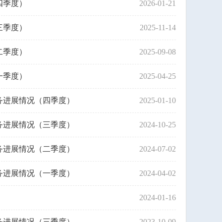
四季度）
2026-01-21
三季度）
2025-11-14
二季度）
2025-09-08
一季度）
2025-04-25
务进展情况（四季度）
2025-01-10
务进展情况（三季度）
2024-10-25
务进展情况（二季度）
2024-07-02
务进展情况（一季度）
2024-04-02
2024-01-16
务进展情况（三季度）
2023-10-09