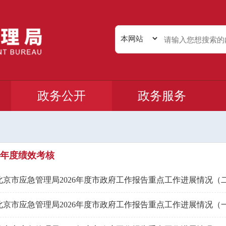
政务公开
政务服务
年度绩效考核
北京市应急管理局2026年度市政府工作报告重点工作进展情况（
北京市应急管理局2026年度市政府工作报告重点工作进展情况（