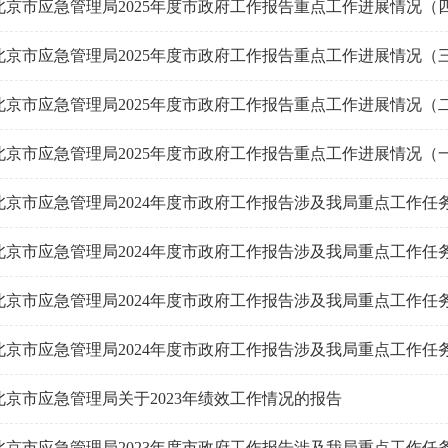
北京市应急管理局2025年度市政府工作报告重点工作进展情况（
北京市应急管理局2025年度市政府工作报告重点工作进展情况（
北京市应急管理局2025年度市政府工作报告重点工作进展情况（
北京市应急管理局2025年度市政府工作报告重点工作进展情况（
北京市应急管理局2024年度市政府工作报告涉及我局重点工作任
北京市应急管理局2024年度市政府工作报告涉及我局重点工作任
北京市应急管理局2024年度市政府工作报告涉及我局重点工作任
北京市应急管理局2024年度市政府工作报告涉及我局重点工作任
北京市应急管理局关于2023年绩效工作情况的报告
北京市应急管理局2023年度市政府工作报告涉及我局重点工作任