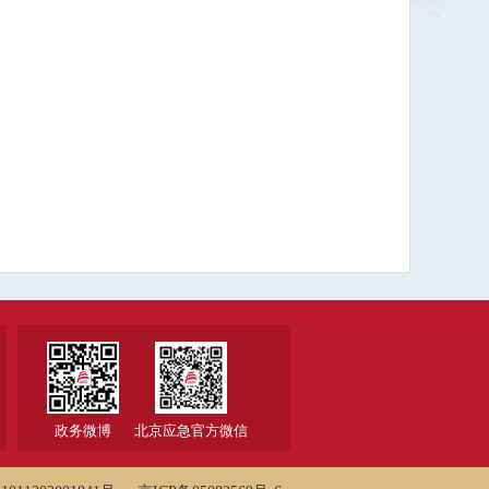
政务微博
北京应急官方微信