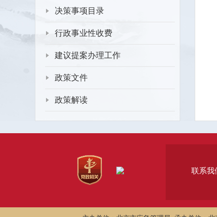
决策事项目录
行政事业性收费
建议提案办理工作
政策文件
政策解读
联系我