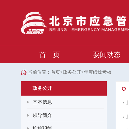
首 页
要闻动态
当前位置：
首页
>
政务公开
>
年度绩效考核
政务公开
基本信息
领导简介
机构职能