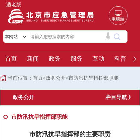
适老版
首页
新闻
政务
服务
互动
科普
当前位置：
首页
>
政务公开
>
市防汛抗旱指挥部职能
政务公开
栏目导航 》
市防汛抗旱指挥部职能
市防汛抗旱指挥部的主要职责