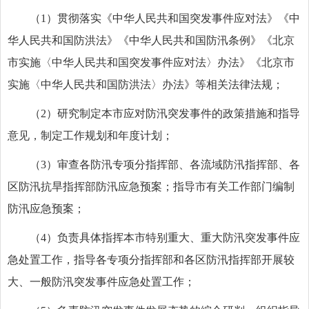
（1）贯彻落实《中华人民共和国突发事件应对法》《中
华人民共和国防洪法》《中华人民共和国防汛条例》《北京
市实施〈中华人民共和国突发事件应对法〉办法》《北京市
实施〈中华人民共和国防洪法〉办法》等相关法律法规；
（2）研究制定本市应对防汛突发事件的政策措施和指导
意见，制定工作规划和年度计划；
（3）审查各防汛专项分指挥部、各流域防汛指挥部、各
区防汛抗旱指挥部防汛应急预案；指导市有关工作部门编制
防汛应急预案；
（4）负责具体指挥本市特别重大、重大防汛突发事件应
急处置工作，指导各专项分指挥部和各区防汛指挥部开展较
大、一般防汛突发事件应急处置工作；