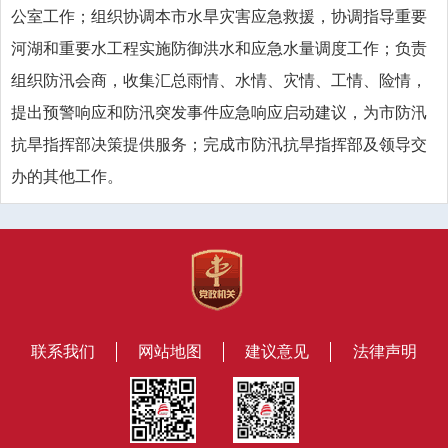
公室工作；组织协调本市水旱灾害应急救援，协调指导重要
河湖和重要水工程实施防御洪水和应急水量调度工作；负责
组织防汛会商，收集汇总雨情、水情、灾情、工情、险情，
提出预警响应和防汛突发事件应急响应启动建议，为市防汛
抗旱指挥部决策提供服务；完成市防汛抗旱指挥部及领导交
办的其他工作。
联系我们
网站地图
建议意见
法律声明