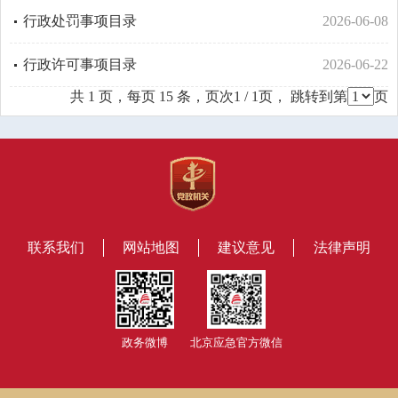
行政处罚事项目录
2026-06-08
行政许可事项目录
2026-06-22
共 1 页，每页 15 条，页次1 / 1页， 跳转到第
页
联系我们
网站地图
建议意见
法律声明
政务微博
北京应急官方微信