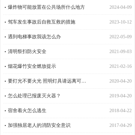
爆炸物可能放置在公共场所什么地方
2024-04-09
驾车发生事故后自救互救的措施
2023-10-12
遇到电梯事故我该怎么办
2022-05-09
清明祭扫防火安全
2021-09-03
烟花爆竹安全燃放提示
2021-02-16
要灯光不要火光 照明灯具请远离可燃物
2020-04-20
怎么处理已报废灭火器？
2019-04-20
宿舍着火怎么逃生
2018-04-22
加强独居老人的消防安全意识
2017-04-29