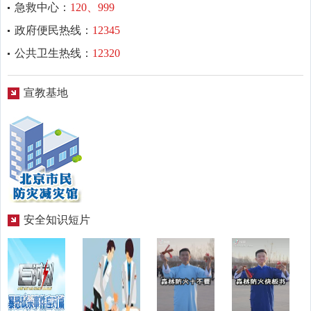
急救中心：
120、999
政府便民热线：
12345
公共卫生热线：
12320
宣教基地
安全知识短片