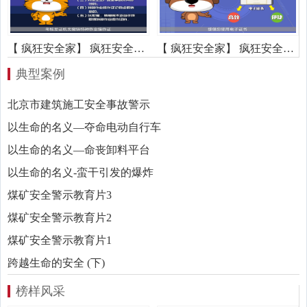
【 疯狂安全家】 疯狂安全家之什么情况下考核发证机关撤销特种作业操作证
【 疯狂安全家】 疯狂安全家之电子证书等同于实体证书吗
典型案例
北京市建筑施工安全事故警示
以生命的名义—夺命电动自行车
以生命的名义—命丧卸料平台
以生命的名义-蛮干引发的爆炸
煤矿安全警示教育片3
煤矿安全警示教育片2
煤矿安全警示教育片1
跨越生命的安全 (下)
榜样风采