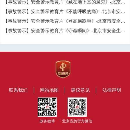
【事故警示】安全警示教育片《藏在地下室的魔鬼》-北京市安全生产科学技术研究院
【事故警示】安全警示教育片《不能呼吸的痛》-北京市安全生产科学技术研究院
【事故警示】安全警示教育片《登高易跌重》-北京市安全生产科学技术研究院
【事故警示】安全警示教育片《夺命瞬间》-北京市安全生产科学技术研究院
联系我们
网站地图
建议意见
法律声明
政务微博
北京应急官方微信