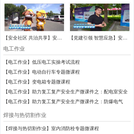
【安全社区 共治共享】安全生产月——顺义旺泉街道会场
【党建引领 智慧应急】安全生产月——琪舰消防公司会场
电工作业
【电工作业】低压电工实操考试流程
【电工作业】电动自行车专题微课程
【电工作业】变电箱专题微课程
【电工作业】助力复工复产安全生产微课件之：配电室安全
【电工作业】助力复工复产安全生产微课件之：防爆电气
焊接与热切割作业
【焊接与热切割作业】室内消防栓专题微课程