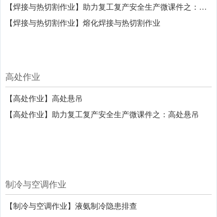
【焊接与热切割作业】助力复工复产安全生产微课件之：消防控制室
【焊接与热切割作业】熔化焊接与热切割作业
高处作业
【高处作业】高处悬吊
【高处作业】助力复工复产安全生产微课件之：高处悬吊
制冷与空调作业
【制冷与空调作业】液氨制冷隐患排查