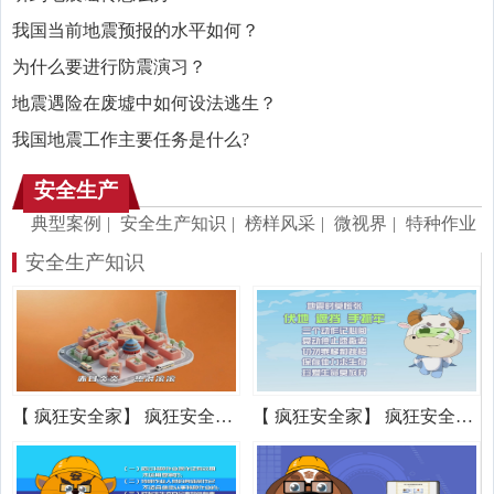
我国当前地震预报的水平如何？
为什么要进行防震演习？
地震遇险在废墟中如何设法逃生？
我国地震工作主要任务是什么?
安全生产
典型案例
|
安全生产知识
|
榜样风采
|
微视界
|
特种作业
安全生产知识
【 疯狂安全家】 疯狂安全家之高温橙色预警公众防护指引
【 疯狂安全家】 疯狂安全家之地震逃生