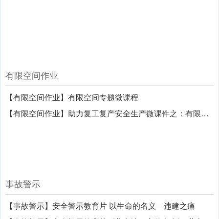
有限空间作业
【有限空间作业】有限空间专题微课程
【有限空间作业】助力复工复产安全生产微课件之：有限空间作业安全要点
事故警示
【事故警示】安全警示教育片 以生命的名义—违建之痛