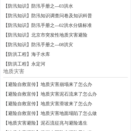
【防汛知识】防汛手册之---03洪水
【防汛知识】防汛知识调查问卷及知识科普
【防汛知识】防汛手册之---02洪水分级标准
【防汛知识】北京市突发性地质灾害避险
【防汛知识】防汛手册之---08洪灾
【防洪工程】海子水库
【防洪工程】永定河
地质灾害
【避险自救宣传】地质灾害崩塌来了怎么办
【避险自救宣传】地质灾害泥石流来了怎么办
【避险自救宣传】地质灾害滑坡来了怎么办
【避险自救宣传】地质灾害地面塌陷了怎么做
【地质灾害避险】泥石流征兆与避险逃生