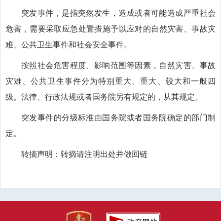
突发事件，是指突然发生，造成或者可能造成严重社会
危害，需要采取应急处置措施予以应对的自然灾害、事故灾
难、公共卫生事件和社会安全事件。
按照社会危害程度、影响范围等因素，自然灾害、事故
灾难、公共卫生事件分为特别重大、重大、较大和一般四
级。法律、行政法规或者国务院另有规定的，从其规定。
突发事件的分级标准由国务院或者国务院确定的部门制
定。
转摘声明：转摘请注明出处并做回链