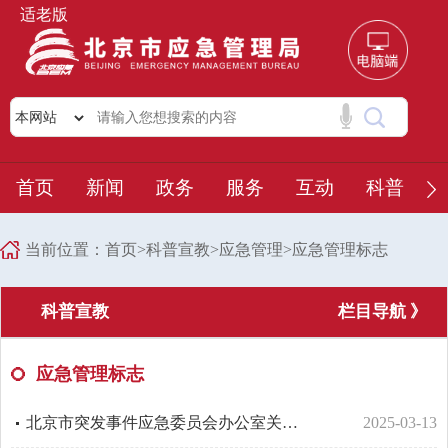
适老版
首页
新闻
政务
服务
互动
科普
当前位置：
首页
>
科普宣教
>
应急管理
>
应急管理标志
科普宣教
栏目导航 》
应急管理标志
北京市突发事件应急委员会办公室关于印发《北京市应急管理标志使用办法》的通知
2025-03-13