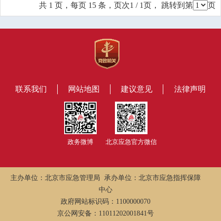
共 1 页，每页 15 条，页次1 / 1页， 跳转到第
页
联系我们
网站地图
建议意见
法律声明
政务微博
北京应急官方微信
主办单位：北京市应急管理局 承办单位：北京市应急指挥保障
中心
政府网站标识码：1100000070
京公网安备：11011202001841号