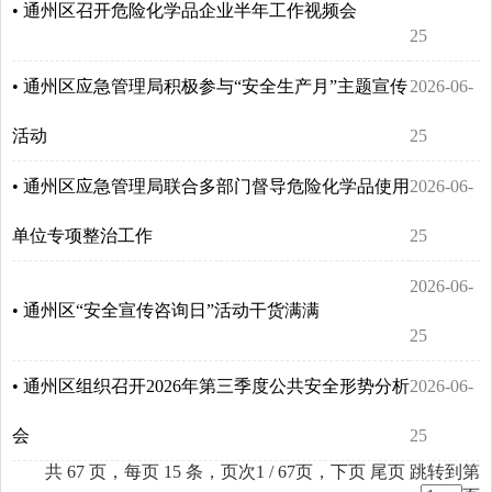
• 通州区召开危险化学品企业半年工作视频会
25
• 通州区应急管理局积极参与“安全生产月”主题宣传
2026-06-
活动
25
• 通州区应急管理局联合多部门督导危险化学品使用
2026-06-
单位专项整治工作
25
2026-06-
• 通州区“安全宣传咨询日”活动干货满满
25
• 通州区组织召开2026年第三季度公共安全形势分析
2026-06-
会
25
共 67 页，每页 15 条，页次1 / 67页，
下页
尾页
跳转到第