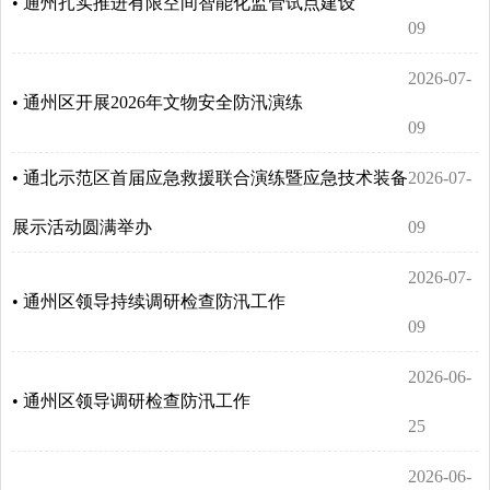
• 通州扎实推进有限空间智能化监管试点建设
09
2026-07-
• 通州区开展2026年文物安全防汛演练
09
• 通北示范区首届应急救援联合演练暨应急技术装备
2026-07-
展示活动圆满举办
09
2026-07-
• 通州区领导持续调研检查防汛工作
09
2026-06-
• 通州区领导调研检查防汛工作
25
2026-06-