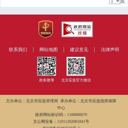
页
联系我们
网站地图
建议意见
法律声明
政务微博
北京应急官方微信
主办单位：北京市应急管理局 承办单位：北京市应急指挥保障
中心
政府网站标识码：1100000070
京公网安备：11011202001841号