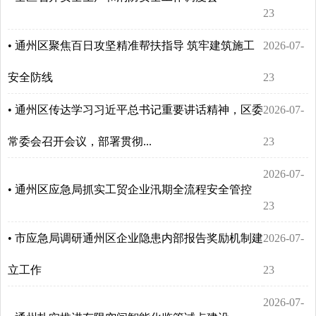
23
• 通州区聚焦百日攻坚精准帮扶指导 筑牢建筑施工
2026-07-
安全防线
23
• 通州区传达学习习近平总书记重要讲话精神，区委
2026-07-
常委会召开会议，部署贯彻...
23
2026-07-
• 通州区应急局抓实工贸企业汛期全流程安全管控
23
• 市应急局调研通州区企业隐患内部报告奖励机制建
2026-07-
立工作
23
2026-07-