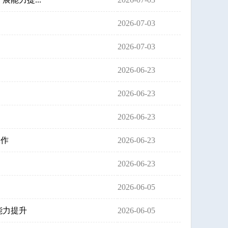
2026-07-03
2026-07-03
2026-06-23
2026-06-23
2026-06-23
工作
2026-06-23
2026-06-23
2026-06-05
能力提升
2026-06-05