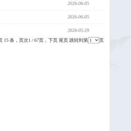
2026-06-05
2026-06-05
2026-05-29
 15 条，页次1 / 67页，
下页
尾页
跳转到第
页