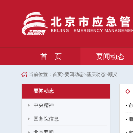
首 页
要闻动态
当前位置：
首页
>
要闻动态
>
基层动态
>
顺义
要闻动态
中央精神
•
国务院信息
•
北京要闻
•