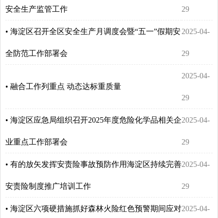
安全生产监管工作
29
• 海淀区召开全区安全生产月调度会暨“五一”假期安
2025-04-
全防范工作部署会
29
2025-04-
• 融合工作列重点 动态达标重质量
29
• 海淀区应急局组织召开2025年度危险化学品相关企
2025-04-
业重点工作部署会
29
• 有的放矢发挥安责险事故预防作用海淀区持续完善
2025-04-
安责险制度推广培训工作
29
• 海淀区六项硬措施抓好森林火险红色预警期间应对
2025-04-