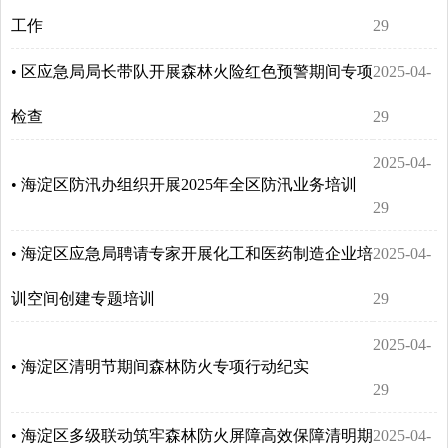
工作
29
• 区应急局局长带队开展森林火险红色预警期间专项
2025-04-
检查
29
2025-04-
• 海淀区防汛办组织开展2025年全区防汛业务培训
29
• 海淀区应急局聘请专家开展化工和医药制造企业培
2025-04-
训空间创建专题培训
29
2025-04-
• 海淀区清明节期间森林防火专项行动纪实
29
• 海淀区多级联动筑牢森林防火屏障高效保障清明期
2025-04-