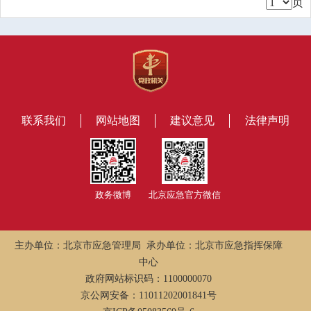
页
联系我们
网站地图
建议意见
法律声明
政务微博
北京应急官方微信
主办单位：北京市应急管理局 承办单位：北京市应急指挥保障
中心
政府网站标识码：1100000070
京公网安备：11011202001841号