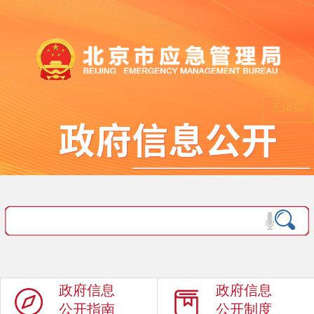
无障碍
政府信息
政府信息
公开指南
公开制度