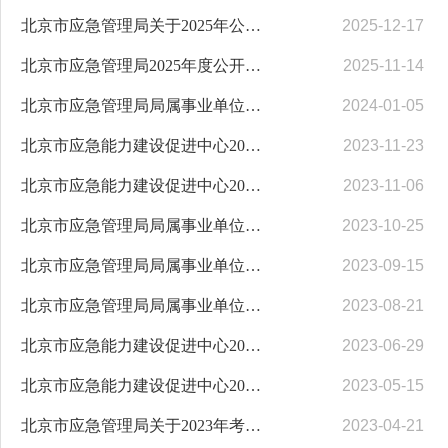
北京市应急管理局关于2025年公开遴选公务员拟遴选人员公示公告
2025-12-17
北京市应急管理局2025年度公开遴选公务员面试公告
2025-11-14
北京市应急管理局局属事业单位2023年度面向社会公开招聘工作人员拟聘用人员公示
2024-01-05
北京市应急能力建设促进中心2023年第二次公开招聘工作人员拟聘用人员公示
2023-11-23
北京市应急能力建设促进中心2023年第二次公开招聘工作人员公告
2023-11-06
北京市应急管理局局属事业单位2023年度面向社会公开招聘工作人员面试及综合成绩公告
2023-10-25
北京市应急管理局局属事业单位2023年面向社会公开招聘工作人员笔试公告
2023-09-15
北京市应急管理局局属事业单位2023年度面向社会公开招聘工作人员公告
2023-08-21
北京市应急能力建设促进中心2023年公开招聘工作人员拟聘用人员公示
2023-06-29
北京市应急能力建设促进中心2023年公开招聘工作人员公告
2023-05-15
北京市应急管理局关于2023年考试录用公务员拟录用人员公示公告
2023-04-21