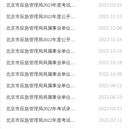
北京市应急管理局2023年度考试录用公务员面试公告
2023-03-24
北京市应急管理局2022年度公开遴选公务员对象公示
2022-12-13
北京市应急管理局局属事业单位2022年秋季面向社会公开招聘工作人员拟聘用人员公示
2022-12-08
北京市应急管理局2022年度公开遴选公务员面试公告
2022-11-14
北京市应急管理局局属事业单位2022年秋季面向社会公开招聘工作人员综合成绩公告
2022-10-24
北京市应急管理局局属事业单位2022年秋季面向社会公开招聘工作人员笔试成绩及面试公告
2022-10-19
北京市应急管理局局属事业单位2022年秋季面向社会公开招聘工作人员笔试公告
2022-10-09
北京市应急管理局局属事业单位2022年秋季面向社会公开招聘工作人员公告
2022-09-21
北京市应急管理局局属事业单位2022年面向社会公开招聘工作人员笔试成绩及面试公告
2022-06-23
北京市应急管理局2022年考试录用公务员部分职位拟录用人员公示
2022-03-23
北京市应急管理局2022年度考试录用公务员面试及专业能力测试公告
2022-02-11