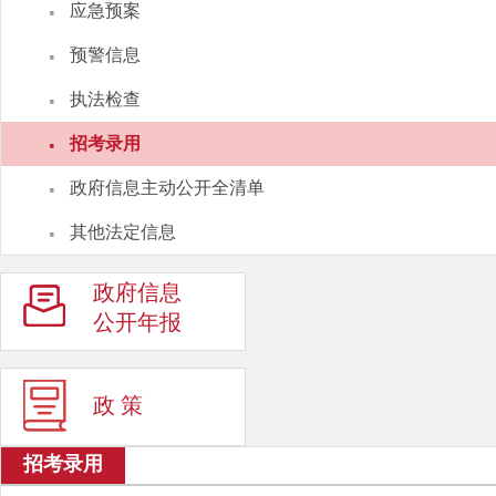
·
应急预案
·
预警信息
·
执法检查
·
招考录用
·
政府信息主动公开全清单
·
其他法定信息
政府信息
公开年报
政 策
招考录用