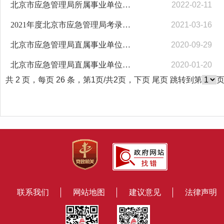
北京市应急管理局所属事业单位参加2021年度驻京部队随军家属专场招聘综合测试公告
2022-02-11
2021年度北京市应急管理局考录公务员面试及专业能力测试公告
2021-03-16
北京市应急管理局直属事业单位2020年公开招聘工作人员拟聘用人员公示
2020-09-29
北京市应急管理局直属事业单位2019年公开招聘工作人员拟聘用人员公示
2020-01-20
共 2 页，每页 26 条，第1页/共2页，
下页
尾页
跳转到第
联系我们
网站地图
建议意见
法律声明