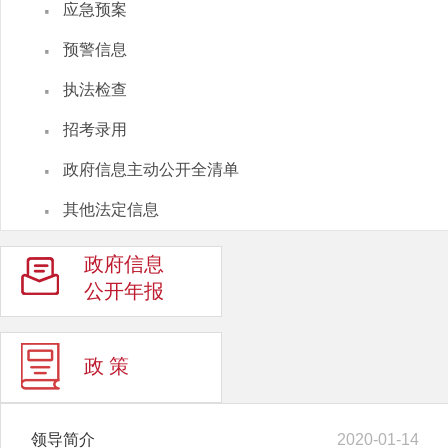
·
应急预案
·
预警信息
·
执法检查
·
招考录用
·
政府信息主动公开全清单
·
其他法定信息
政府信息
公开年报
政 策
领导简介
2020-01-14