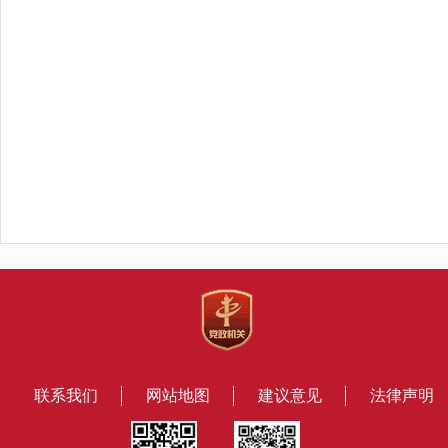
联系我们
网站地图
建议意见
法律声明