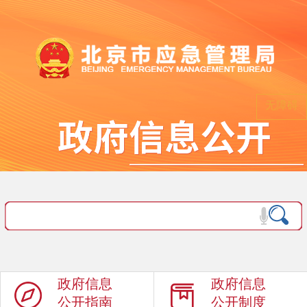
无障碍
政府信息
政府信息
公开指南
公开制度