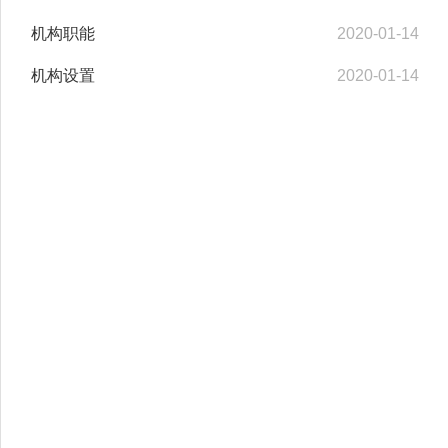
机构职能
2020-01-14
机构设置
2020-01-14