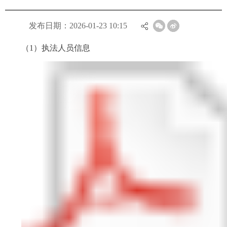
发布日期：2026-01-23 10:15
（1）执法人员信息