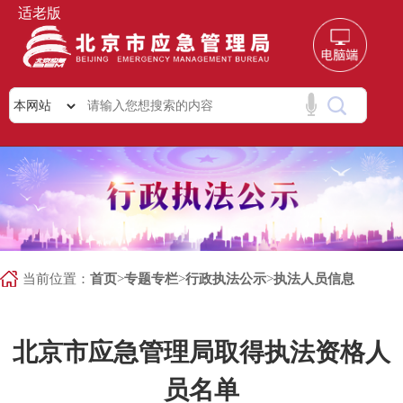
适老版
当前位置：
首页
>
专题专栏
>
行政执法公示
>
执法人员信息
北京市应急管理局取得执法资格人
员名单