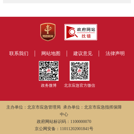
联系我们
网站地图
建议意见
法律声明
政务微博
北京应急官方微信
主办单位：北京市应急管理局 承办单位：北京市应急指挥保障
中心
政府网站标识码：1100000070
京公网安备：11011202001841号