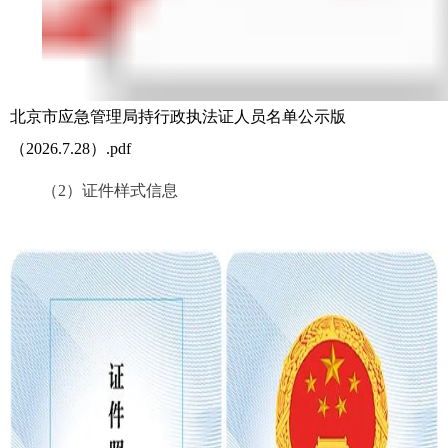
北京市应急管理局持行政执法证人员名单公示版
（2026.7.28）.pdf
（2）证件样式信息