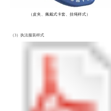
（皮夹、佩戴式卡套、挂绳样式）
（3）执法服装样式