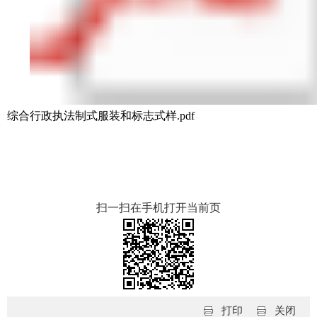
综合行政执法制式服装和标志式样.pdf
扫一扫在手机打开当前页
打印
关闭