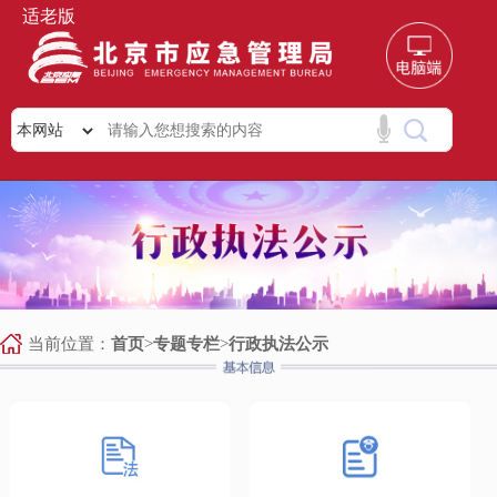
适老版
当前位置：
首页
>
专题专栏
>
行政执法公示