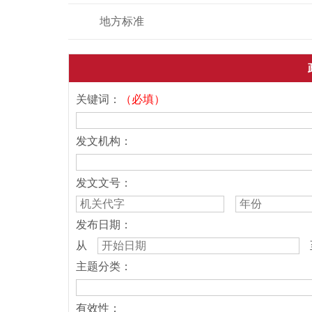
地方标准
关键词：
（必填）
发文机构：
发文文号：
发布日期：
从
主题分类：
有效性：