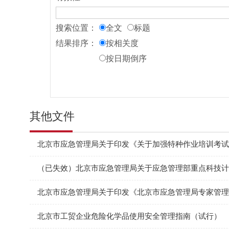
搜索位置：
全文
标题
结果排序：
按相关度
按日期倒序
其他文件
北京市应急管理局关于印发《关于加强特种作业培训考试
（已失效）北京市应急管理局关于应急管理部重点科技计划
北京市工贸企业危险化学品使用安全管理指南（试行）