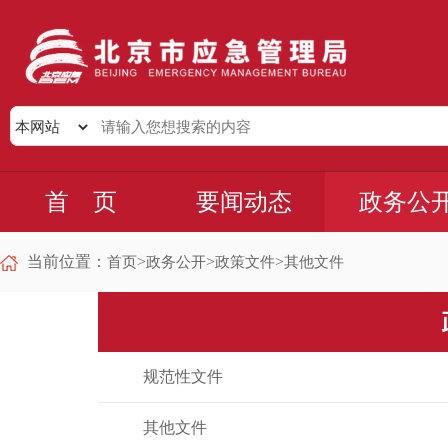
首 页
要闻动态
政务公
当前位置：
>
>
>
首页
政务公开
政策文件
其他文件
规范性文件
其他文件