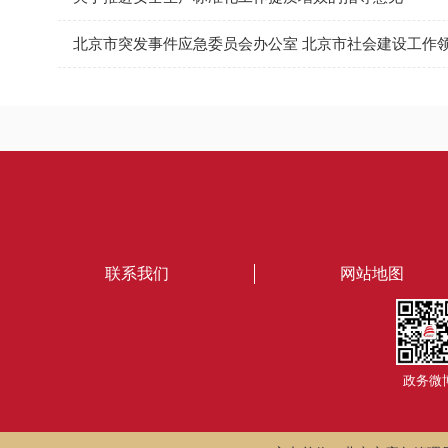
联系我们
网站地图
政务微