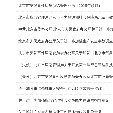
北京市突发事件应急演练管理办法（2025年修订）
中共北京市委办公厅 北京市人民政府办公厅关于进一步
北京市人民政府办公厅关于进一步加强生产安全事故调查
北京市突发事件应急委员会办公室关于印发《北京市气象
（失效）北京市应急管理局关于开展第一届应急管理科技
关于加强重点领域重大安全生产风险防范若干措施
关于进一步加强应急管理社会动员能力建设的指导意见
关于推进安全生产标准化工作提质增效的指导意见