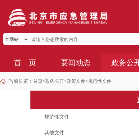
首 页
要闻动态
政务公
当前位置：
>
>
>
首页
政务公开
政策文件
规范性文件
规范性文件
其他文件