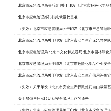
北京市应急管理部门行政裁量权基准
北京市应急管理局关于印发《北京市安全生产应急救援队
北京市应急管理局关于印发《北京市安全生产信用评价管
（失效）关于印发《北京市安全生产行政处罚自由裁量基准
关于加强户外探险活动安全管理工作的通告