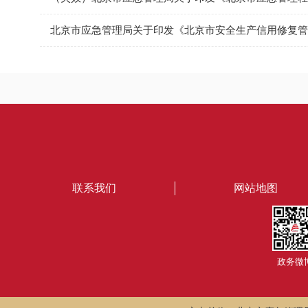
北京市应急管理局关于印发《北京市安全生产信用修复管
联系我们
网站地图
政务微