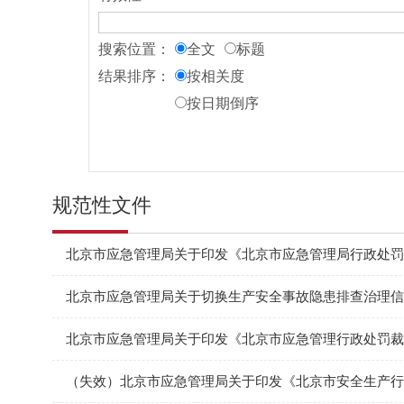
搜索位置：
全文
标题
结果排序：
按相关度
按日期倒序
规范性文件
北京市应急管理局关于印发《北京市应急管理局行政处罚
北京市应急管理局关于切换生产安全事故隐患排查治理信
北京市应急管理局关于印发《北京市应急管理行政处罚裁
（失效）北京市应急管理局关于印发《北京市安全生产行