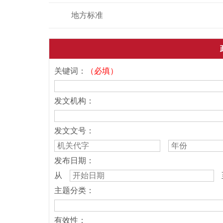
地方标准
关键词：
（必填）
发文机构：
发文文号：
发布日期：
从
主题分类：
有效性：