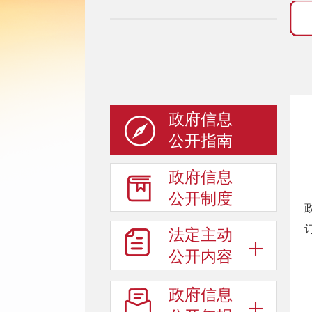
政府信息
公开指南
政府信息
公开制度
法定主动
公开内容
政府信息