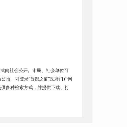
方式向社会公开。市民、社会单位可
公报。可登录“首都之窗”政府门户网
府公报网页提供多种检索方式，并提供下载、打
微信公众号，通过手机及时获取政府公