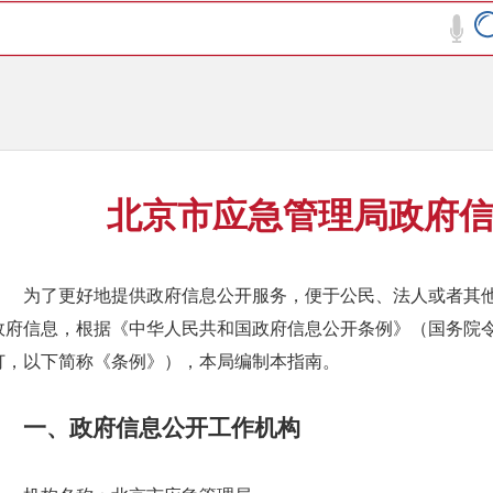
北京市应急管理局政府
为了更好地提供政府信息公开服务，便于公民、法人或者其
政府信息，根据《中华人民共和国政府信息公开条例》（国务院令第
订，以下简称《条例》），本局编制本指南。
一、政府信息公开工作机构