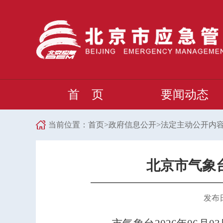
首 页
要闻动态
当前位置：
首页
>
政府信息公开
>
法定主动公开内
北京市气象台
发布日期