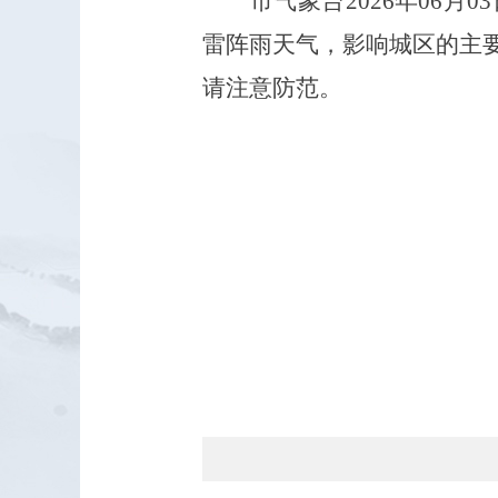
市气象台2026年06
雷阵雨天气，影响城区的主要
请注意防范。