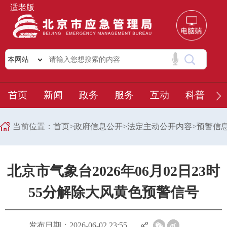
适老版
首页
新闻
政务
服务
互动
科普
当前位置：
首页
>
政府信息公开
>
法定主动公开内容
>
预警信
北京市气象台2026年06月02日23时
55分解除大风黄色预警信号
发布日期：2026-06-02 23:55