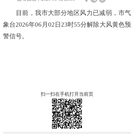
目前，我市大部分地区风力已减弱，市气
象台2026年06月02日23时55分解除大风黄色预
警信号。
扫一扫在手机打开当前页