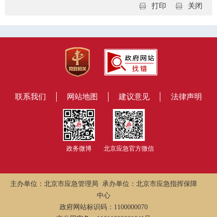
打印
关闭
联系我们
网站地图
建议意见
法律声明
政务微博
北京应急官方微信
主办单位：北京市应急管理局 承办单位：北京市应急指挥保障
中心
政府网站标识码：1100000070