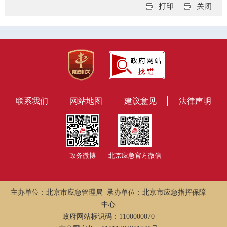
打印
关闭
联系我们
网站地图
建议意见
法律声明
政务微博
北京应急官方微信
主办单位：北京市应急管理局 承办单位：北京市应急指挥保障
中心
政府网站标识码：1100000070