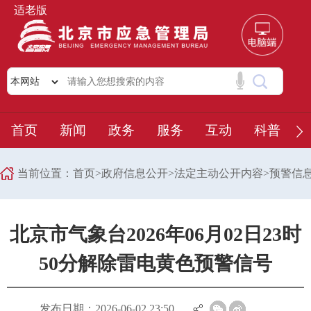
适老版
首页
新闻
政务
服务
互动
科普
当前位置：
首页
>
政府信息公开
>
法定主动公开内容
>
预警信
北京市气象台2026年06月02日23时
50分解除雷电黄色预警信号
发布日期：2026-06-02 23:50