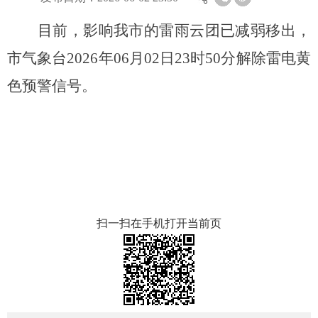
目前，影响我市的雷雨云团已减弱移出，
市气象台2026年06月02日23时50分解除雷电黄
色预警信号。
扫一扫在手机打开当前页