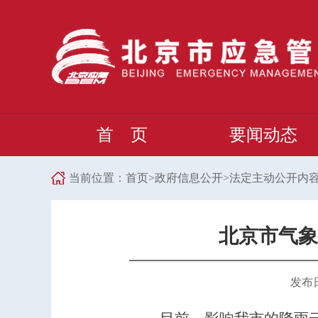
首 页
要闻动态
当前位置：
首页
>
政府信息公开
>
法定主动公开内
北京市气象
发布日期