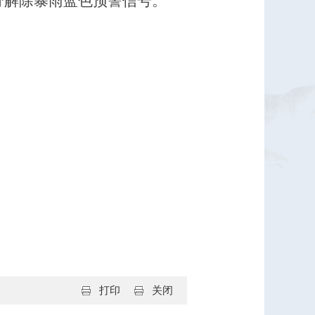
0分解除暴雨蓝色预警信号。
打印
关闭