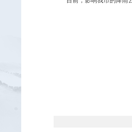
目前，影响我市的降雨云