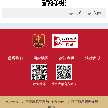
打印
关闭
联系我们
网站地图
建议意见
法律声明
政务微博
北京应急官方微信
主办单位：北京市应急管理局 承办单位：北京市应急指挥保障
中心