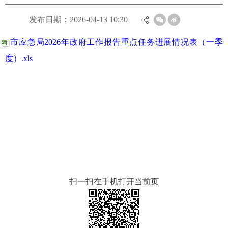
发布日期：2026-04-13 10:30
市应急局2026年政府工作报告重点任务进展情况表（一季
度）.xls
扫一扫在手机打开当前页