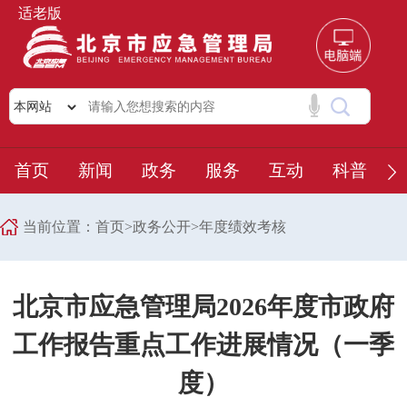
适老版
首页
新闻
政务
服务
互动
科普
当前位置：
首页
>
政务公开
>
年度绩效考核
北京市应急管理局2026年度市政府
工作报告重点工作进展情况（一季
度）