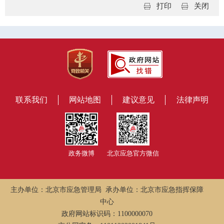
打印
关闭
联系我们
网站地图
建议意见
法律声明
政务微博
北京应急官方微信
主办单位：北京市应急管理局 承办单位：北京市应急指挥保障
中心
政府网站标识码：1100000070