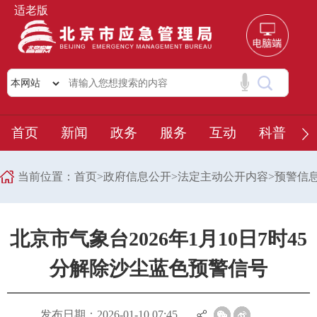
适老版
首页
新闻
政务
服务
互动
科普
当前位置：
首页
>
政府信息公开
>
法定主动公开内容
>
预警信
北京市气象台2026年1月10日7时45
分解除沙尘蓝色预警信号
发布日期：2026-01-10 07:45