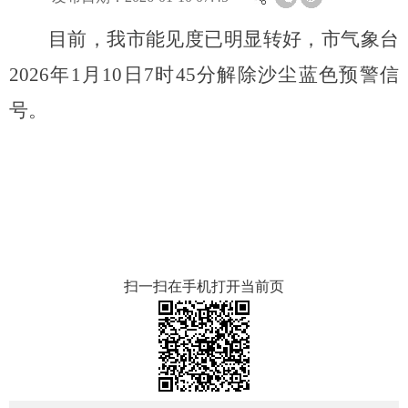
目前，我市能见度已明显转好，市气象台
2026年1月10日7时45分解除沙尘蓝色预警信
号。
扫一扫在手机打开当前页