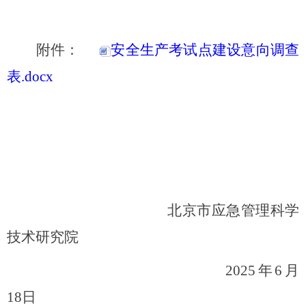
附件：
安全生产考试点建设意向调查
表.docx
北京市应急管理科学
技术研究院
2025年
6
月
18
日