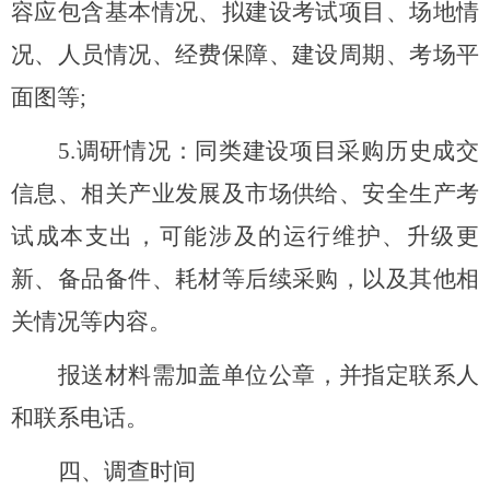
容应包含基本情况、拟建设考试项目、场地情
况、人员情况、经费保障、建设周期、考场平
面图等
;
5.调研情况：同类建设项目采购历史成交
信息、
相关产业发展及市场供给、
安全生产考
试成本支出，可能涉及的运行维护、升级更
新、备品备件、耗材等后续采购，以及其他相
关情况等内容。
报送材料需加盖单位公章，并指定联系人
和联系电话。
四、调查时间