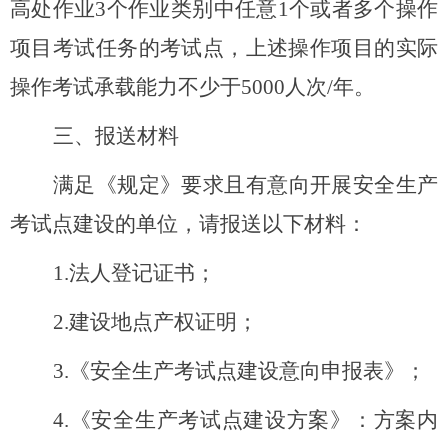
高处作业3个作业类别中任意1个或者多个操作
项目考试任务的考试点，上述操作项目的实际
操作考试承载能力不少于5000人次
/
年。
三、报送材料
满足《规定》要求且有意向开展安全生产
考试点建设的单位，请报送以下材料：
1.法人登记证书；
2.建设地点产权证明；
3.《安全生产考试点建设意向申报表》；
4.《安全生产考试点建设方案》
：
方案内