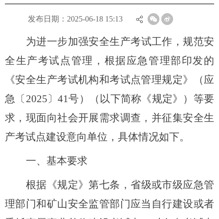
发布日期：2025-06-18 15:13
为进一步加强安全生产考试工作，规范安
全生产考试点管理，根据应急管理部印发的
《安全生产考试机构和考试点管理规定》（应
急
〔
2025〕4
1号）（以下简称《规定》）等要
求，现面向社会开展需求调查，并征集安全生
产考试点建设意向单位，具体情况如下。
一、基本要求
根据《规定》第七条，省级或市级应急管
理部门和矿山安全监管部门应当自行建设或者