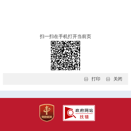
扫一扫在手机打开当前页
打印
关闭