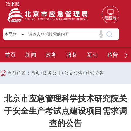
适老版
首页
新闻
政务
服务
互动
科普
当前位置：
首页
>
政务公开
>
公文公告
>
通知公告
北京市应急管理科学技术研究院关
于安全生产考试点建设项目需求调
查的公告