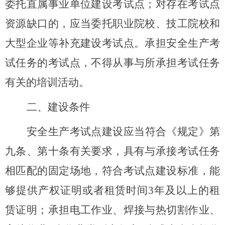
委托直属事业单位建设考试点；对存在考试点
资源缺口的，应当委托职业院校、技工院校和
大型企业等补充建设考试点。承担安全生产考
试任务的考试点，不得从事与所承担考试任务
有关的培训活动。
二、建设条件
安全生产考试点建设应当符合《规定》第
九条、第十条有关要求，具有与承接考试任务
相匹配的固定场地，符合考试点建设标准，能
够提供产权证明或者租赁时间
3年及以上的租
赁证明；承担电工作业、焊接与热切割作业、