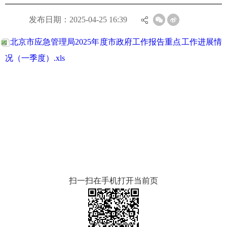
发布日期：2025-04-25 16:39
北京市应急管理局2025年度市政府工作报告重点工作进展情
况（一季度）.xls
扫一扫在手机打开当前页