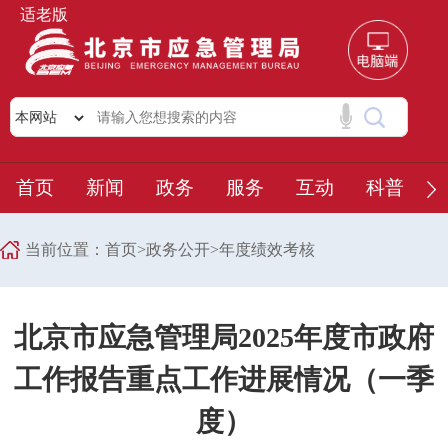
适老版
首页
新闻
政务
服务
互动
科普
当前位置：
首页
>
政务公开
>
年度绩效考核
北京市应急管理局2025年度市政府
工作报告重点工作进展情况（一季
度）