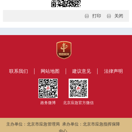
打印
关闭
联系我们
网站地图
建议意见
法律声明
政务微博
北京应急官方微信
主办单位：北京市应急管理局 承办单位：北京市应急指挥保障
中心