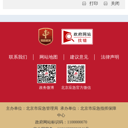
打印
关闭
联系我们
网站地图
建议意见
法律声明
政务微博
北京应急官方微信
主办单位：北京市应急管理局 承办单位：北京市应急指挥保障
中心
政府网站标识码：1100000070