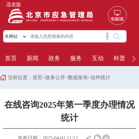
适老版
首页
新闻
政务
服务
互动
科普
当前位置：
首页
>
政务公开
>
数据发布
>
信件统计
在线咨询2025年第一季度办理情况
统计
发布日期：2025-04-01 11:12