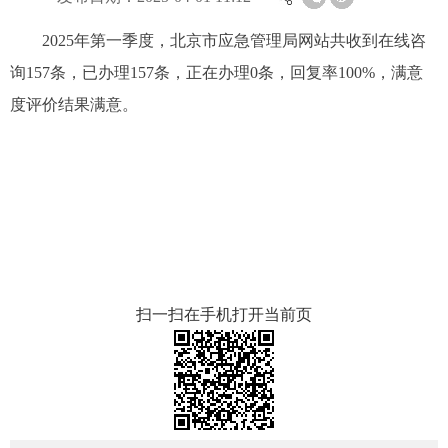
2025年第一季度，北京市应急管理局网站共收到在线咨
询157条，已办理157条，正在办理0条，回复率100%，满意
度评价结果满意。
扫一扫在手机打开当前页