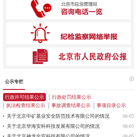
公示专栏
行政许可结果公示
行政处罚结果公示
执法检查结果公示
事故调查结果公示
事项目录公示
10
关于北京中矿基业安全防范技术有限公司的情况
08-05
08
关于北京华海安科科技发展有限公司的情况
08-05
22
关于北京神龙全安科技有限公司的情况
08-05