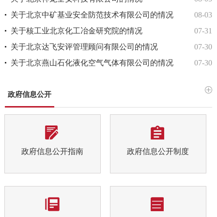
关于北京中矿基业安全防范技术有限公司的情况
08-03
关于核工业北京化工冶金研究院的情况
07-31
关于北京达飞安评管理顾问有限公司的情况
07-30
关于北京燕山石化液化空气气体有限公司的情况
07-30
政府信息公开
政府信息公开指南
政府信息公开制度