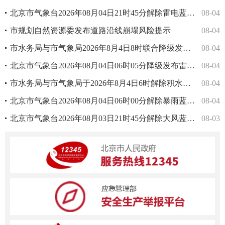
北京市气象台2026年08月04日21时45分解除雷电蓝色预警信号
08-04
市规划自然资源委发布道路沿线崩塌风险提示
08-04
市水务局与市气象局2026年8月4日8时联合降级发布全市山洪灾害风险蓝色预警
08-04
北京市气象台2026年08月04日06时05分降级发布雷电蓝色预警信号
08-04
市水务局与市气象局于2026年8月4日6时解除积水内涝风险蓝色预警
08-04
北京市气象台2026年08月04日06时00分解除暴雨蓝色预警信号
08-04
北京市气象台2026年08月03日21时45分解除大风蓝色预警信号
08-03