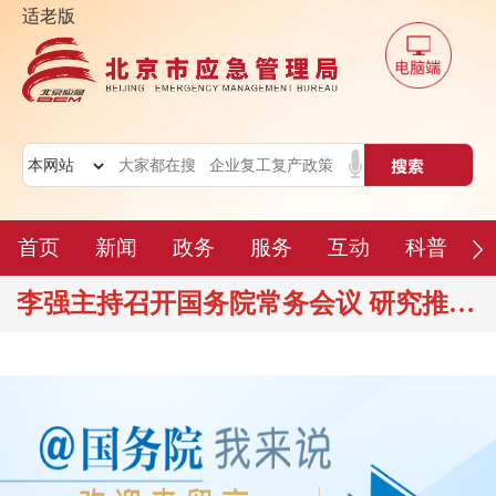
适老版
首页
新闻
政务
服务
互动
科普
李强主持召开国务院常务会议 研究推进全国统一大市场建设有关工作 审议通过《现代化应急体系建设“十五五”规划》 讨论《中华人民共和国中国人民银行法（修订草案）》