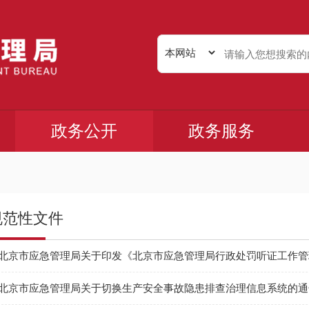
政务公开
政务服务
规范性文件
北京市应急管理局关于印发《北京市应急管理局行政处罚听证工作管
北京市应急管理局关于切换生产安全事故隐患排查治理信息系统的通