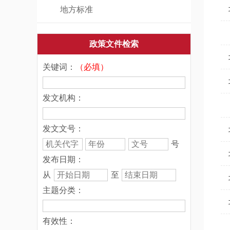
地方标准
政策文件检索
关键词：
（必填）
发文机构：
发文文号：
号
发布日期：
从
至
主题分类：
有效性：