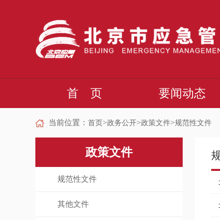
首 页
要闻动态
当前位置：
>
>
>
首页
政务公开
政策文件
规范性文件
政策文件
规范性文件
其他文件