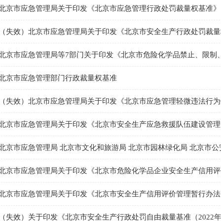
北京市应急管理局关于印发《北京市应急管理行政处罚裁量权基准》
（失效）北京市应急管理局关于印发《北京市安全生产行政处罚裁量
北京市应急管理部门行政裁量权基准
北京市应急管理局关于印发《北京市安全生产应急救援队伍建设管理
北京市应急管理局关于印发《北京市安全生产信用评价管理暂行办法
（失效）关于印发《北京市安全生产行政处罚自由裁量基准（2022