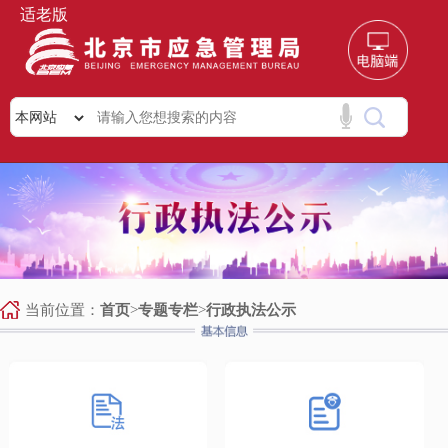
适老版
当前位置：
首页
>
专题专栏
>
行政执法公示