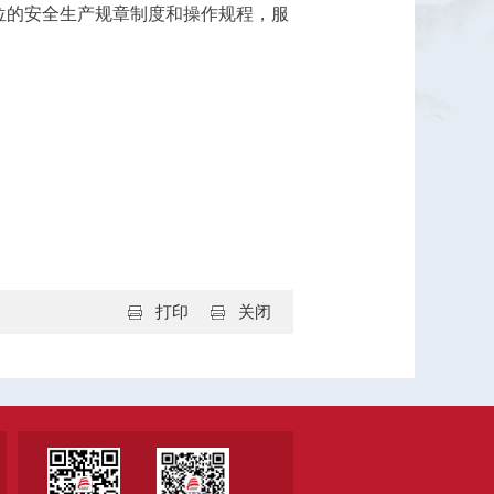
位的安全生产规章制度和操作规程，服
打印
关闭