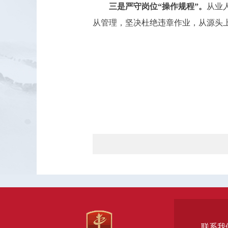
三是严守岗位“操作规程”。
从业
从管理，坚决杜绝违章作业，从源头
联系我