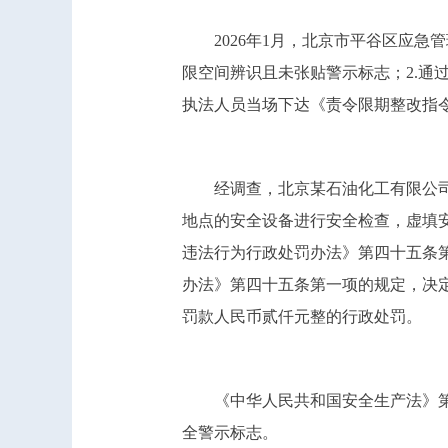
2026年1月，北京市平谷区应
限空间辨识且未张贴警示标志；2.通
执法人员当场下达《责令限期整改指
经调查，北京某石油化工有限公司
地点的安全设备进行安全检查，虚填
违法行为行政处罚办法》第四十五条
办法》第四十五条第一项的规定，决
罚款人民币贰仟元整的行政处罚。
《中华人民共和国安全生产法》
全警示标志。