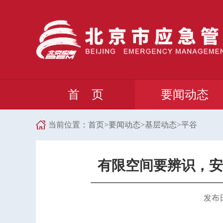
首 页
要闻动态
当前位置：
首页
>
要闻动态
>
基层动态
>
平谷
有限空间要辨识，安
发布日期