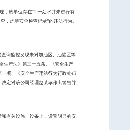
现，该单位存在“1.一处水井未进行有
检查，虚填安全检查记录”的违法行为。
通过查询监控发现未对加油区、油罐区等
全生产法》第三十五条、《安全生产
第一项、《安全生产违法行为行政处罚
，决定对该公司经理赵某孝作出警告并
所和有关设施、设备上，设置明显的安