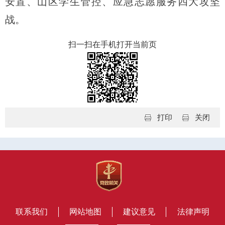
安置、山区学生管控、应急志愿服务四大攻坚
战。
扫一扫在手机打开当前页
打印
关闭
联系我们
网站地图
建议意见
法律声明