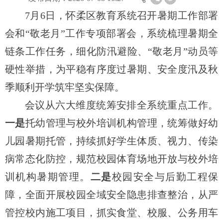
7月6日，怀柔区教育系统召开暑期工作部署
会和“敬老月”工作专项部署会，系统梳理暑期全
链条工作任务，细化防汛避险、“敬老月”动员等
硬性举措，为平稳有序度过暑期、安全度汛及秋
季顺利开学筑牢坚实保障。
会议从六大维度统筹安排全系统重点工作。
一是
托幼管理与校外培训机构管理，统筹做好幼
儿园暑期托管，持续抓好学生体质、视力、传染
病常态化防控，规范校园体育场地开放与校外培
训机构暑期管理。
二是
校园安全与后勤工程保
障，全面开展校园全域安全隐患排查整治，从严
管控校内施工项目，抓实食堂、校服、公务用车