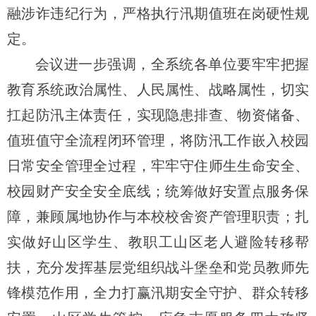
融涉诈违纪行为，严格执行汛期值班在岗硬性规
定。
会议进一步强调，全系统各单位要牢牢把握
教育系统政治属性、人民属性、战略属性，切实
扛起防汛主体责任，实现隐患排查、物资储备、
值班值守全流程闭环管理，将防汛工作嵌入校园
日常安全管理全过程，牢牢守住师生生命安全、
校园财产安全安全底线；统筹做好安置点服务保
障，兼顾属地协作与本校校舍资产管理职责；扎
实做好山区学生、教职工山区老人避险转移帮
扶，充分发挥基层党组织战斗堡垒和党员教师先
锋模范作用，全力打赢汛期安全守护、群众转移