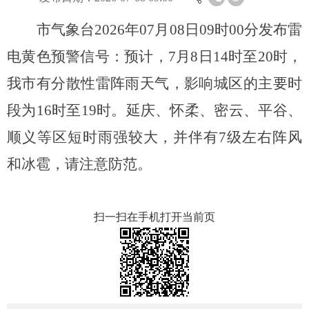
市气象台2026年07月08日09时00分发布雷
电黄色预警信号：预计，7月8日14时至20时，
我市有分散性雷阵雨天气，影响城区的主要时
段为16时至19时。延庆、怀柔、密云、平谷、
顺义等区短时雨强较大，并伴有7级左右阵风
和冰雹，请注意防范。
扫一扫在手机打开当前页