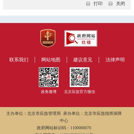
打印
关闭
联系我们
网站地图
建议意见
法律声明
政务微博
北京应急官方微信
主办单位：北京市应急管理局 承办单位：北京市应急指挥保障
中心
政府网站标识码：1100000070