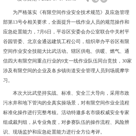
为严格落实《有限空间作业安全技术规范》及应急管理
部第13号令相关要求，全面提升一线作业人员的规范操作和
应急处置能力，7月6日，平谷区安委会办公室联合中关村平
谷园管委、北京金通远建筑工程公司，组织举办平谷区有限
空间作业安全技能大比武活动。辖区供电、供暖、燃气、通
信四大有限空间重点行业的9支一线作业队伍同台竞技，30家
涉及有限空间的企业及各乡镇街道安全管理人员到场观摩学
习。
本次大比武坚持实战、标准、安全三大导向，采用市政
污水井和地下管沟的全真实操场景，对有限空间作业全流程
标准化操作进行完整考核。活动特邀多名市级权威安全专家
组成裁判组，从专业角度，对参赛队伍的操作流程、风险辨
识、现场监护和应急处置能力进行全方位考评。