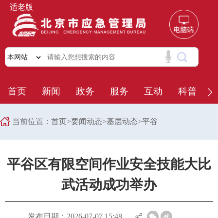
适老版
首页
新闻
政务
服务
互动
科普
当前位置：
首页
>
要闻动态
>
基层动态
>
平谷
平谷区有限空间作业安全技能大比
武活动成功举办
发布日期：2026-07-07 15:48