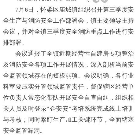
7月6日，怀柔区庙城镇组织召开第三季度安
全生产与消防安全工作部署会，镇主要领导主持
会议，并对全镇三季度安全消防重点工作进行安
排部署。
会议通报了全镇近期经营性自建房专项整治
及消防安全各项工作开展情况，深入剖析当前安
全监管领域存在的短板弱项。会议明确，各行业
科室要压实分管领域监管责任，督促辖区经营单
位负责人常态化带队开展安全自查自纠，组织相
关人员及时登录“企安安”考培系统完成线上培训
与考核；同时紧盯生产加工关键环节，全面堵塞
安全监管漏洞。