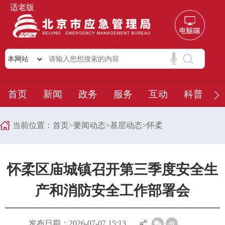
适老版
首页
新闻
政务
服务
互动
科普
当前位置：
首页
>
要闻动态
>
基层动态
>
怀柔
怀柔区庙城镇召开第三季度安全生
产和消防安全工作部署会
发布日期：2026-07-07 15:13