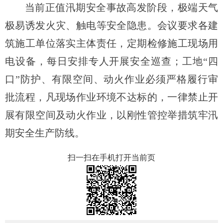
当前正值汛期安全事故高发阶段，极端天气
极易诱发火灾、触电等安全隐患。会议要求各建
筑施工单位落实主体责任，定期检修施工现场用
电设备，每日安排专人开展安全巡查；工地“四
口”防护、有限空间、动火作业必须严格履行审
批流程，凡现场作业环境不达标的，一律禁止开
展有限空间及动火作业，以刚性管控举措筑牢汛
期安全生产防线。
扫一扫在手机打开当前页