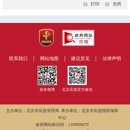
打印
关闭
联系我们
网站地图
建议意见
法律声明
政务微博
北京应急官方微信
主办单位：北京市应急管理局 承办单位：北京市应急指挥保障
中心
政府网站标识码：1100000070