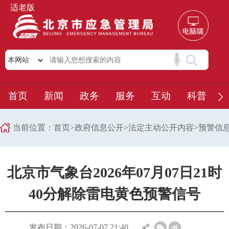
适老版
首页
新闻
政务
服务
互动
科普
当前位置：
首页
>
政府信息公开
>
法定主动公开内容
>
预警信
北京市气象台2026年07月07日21时
40分解除雷电黄色预警信号
发布日期：2026-07-07 21:40