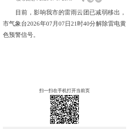
目前，影响我市的雷雨云团已减弱移出，
市气象台2026年07月07日21时40分解除雷电黄
色预警信号。
扫一扫在手机打开当前页