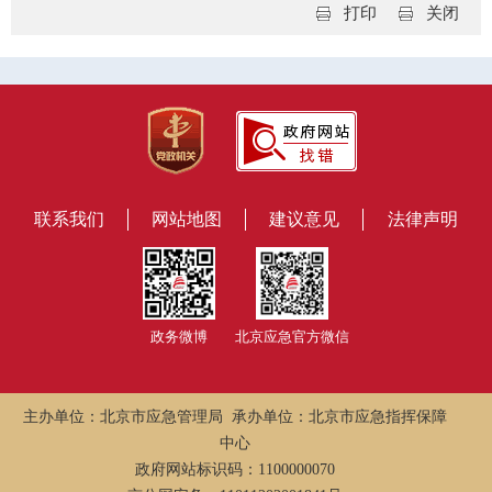
打印
关闭
联系我们
网站地图
建议意见
法律声明
政务微博
北京应急官方微信
主办单位：北京市应急管理局 承办单位：北京市应急指挥保障
中心
政府网站标识码：1100000070