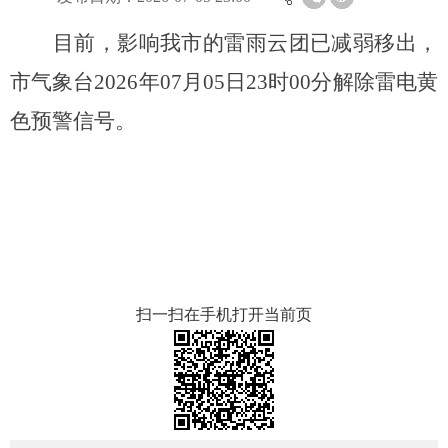
目前，影响我市的雷雨云团已减弱移出，
市气象台2026年07月05日23时00分解除雷电黄
色预警信号。
扫一扫在手机打开当前页