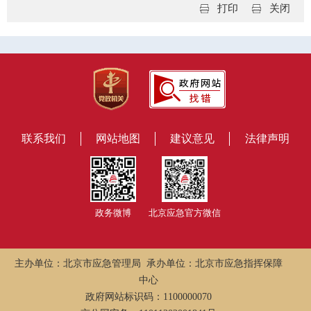
打印
关闭
联系我们
网站地图
建议意见
法律声明
政务微博
北京应急官方微信
主办单位：北京市应急管理局 承办单位：北京市应急指挥保障
中心
政府网站标识码：1100000070