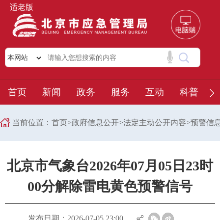
适老版
首页
新闻
政务
服务
互动
科普
当前位置：
首页
>
政府信息公开
>
法定主动公开内容
>
预警信
北京市气象台2026年07月05日23时
00分解除雷电黄色预警信号
发布日期：2026-07-05 23:00