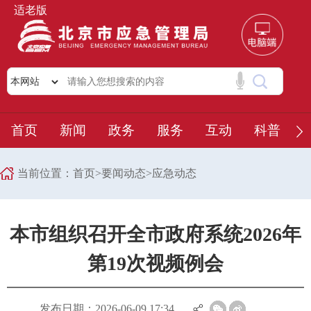
适老版
首页
新闻
政务
服务
互动
科普
当前位置：
首页
>
要闻动态
>
应急动态
本市组织召开全市政府系统2026年
第19次视频例会
发布日期：2026-06-09 17:34