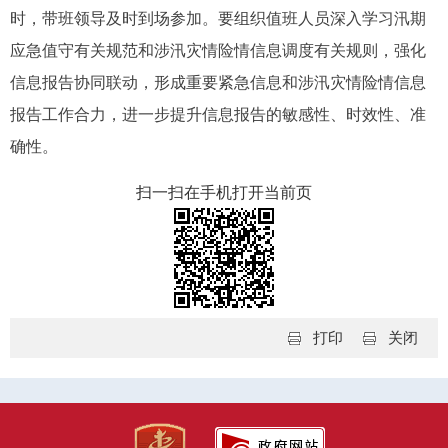
时，带班领导及时到场参加。要组织值班人员深入学习汛期
应急值守有关规范和涉汛灾情险情信息调度有关规则，强化
信息报告协同联动，形成重要紧急信息和涉汛灾情险情信息
报告工作合力，进一步提升信息报告的敏感性、时效性、准
确性。
扫一扫在手机打开当前页
打印
关闭