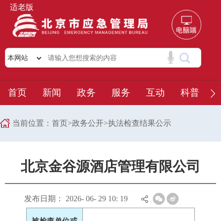
适老版
首页
新闻
政务
服务
互动
科普
当前位置：
首页
>
政务公开
>
执法检查结果公示
北京金谷源酒店管理有限公司
发布日期： 2026- 06- 29 10: 19