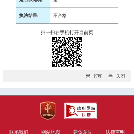
执法结果:
不合格
扫一扫在手机打开当前页
打印
关闭
联系我们
网站地图
建议意见
法律声明