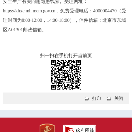
安全生产有关问题隐患线索。受理网址：
https://khxc.mh.mem.gov.cn，免费受理电话：4000004470（受
理时间为8:00-12:00，14:00-18:00），信件信箱：北京市东城
区A01301邮政信箱。
扫一扫在手机打开当前页
打印
关闭