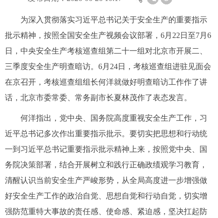
为深入贯彻落实习近平总书记关于安全生产的重要指示
批示精神，按照全国安全生产视频会议部署，6月22日至7月6
日，中央安全生产考核巡查组第二十一组对北京市开展二、
三季度安全生产明查暗访。6月24日，考核巡查组进驻见面会
在京召开，考核巡查组组长何洋就做好明查暗访工作作了讲
话，北京市委常委、常务副市长夏林茂作了表态发言。
何洋指出，党中央、国务院高度重视安全生产工作，习
近平总书记多次作出重要指示批示。要切实把思想和行动统
一到习近平总书记重要指示批示精神上来，按照党中央、国
务院决策部署，结合开展树立和践行正确政绩观学习教育，
清醒认识当前安全生产严峻形势，从全局高度进一步增强做
好安全生产工作的政治自觉、思想自觉和行动自觉，切实增
强防范重特大事故的责任感、使命感、紧迫感，坚决扛起防