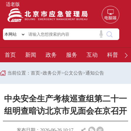
适老版
首页
新闻
政务
服务
互动
科普
当前位置：
首页
>
政务公开
>
公文公告
>
通知公告
中央安全生产考核巡查组第二十一
组明查暗访北京市见面会在京召开
发布日期：2026-06-26 10:17