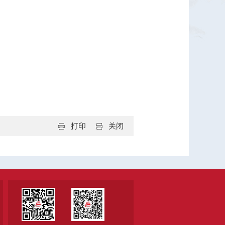
打印
关闭