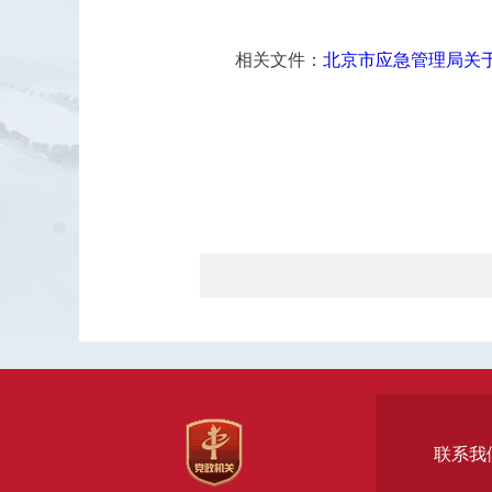
相关文件：
北京市应急管理局关
联系我