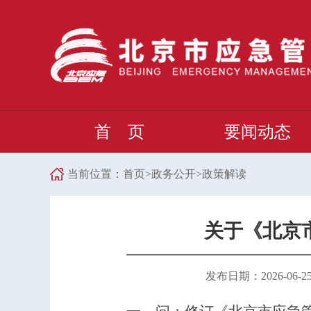
首 页
要闻动态
当前位置：
首页
>
政务公开
>
政策解读
关于《北京
发布日期：2026-06-25 1