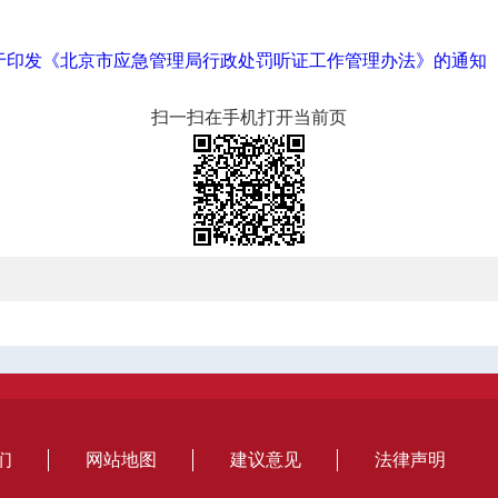
于印发《北京市应急管理局行政处罚听证工作管理办法》的通知
扫一扫在手机打开当前页
们
网站地图
建议意见
法律声明