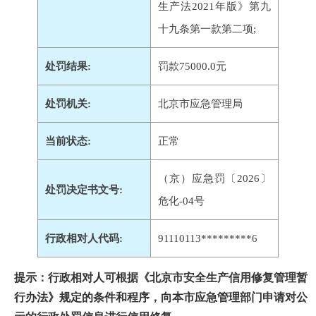
生产法2021年版》第九
十九条第一款第二项;
处罚结果:
罚款75000.0元
处罚机关:
北京市应急管理局
当前状态:
正常
（京）应急罚〔2026〕
处罚决定书文号:
危化-04号
行政相对人代码:
91110113*********6
提示：行政相对人可根据《北京市安全生产信用修复管理暂
行办法》规定的条件和程序，向本市应急管理部门申请对公