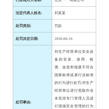
行政相对人名称:
北京****有限公司
法定代表人姓名:
刘某某
处罚类别:
罚款
处罚决定日期:
2026-06-16
对生产经营单位安全设
备的安装、使用、检
测、改造和报废不符合
国家标准或者行业标准
的行为进行处罚;对生产
经营单位进行危险作业
未安排专门管理人员进
处罚事由:
行现场安全管理的行为