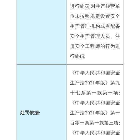
进行处罚;对生产经营单
位未按照规定设置安全
生产管理机构或者配备
安全生产管理人员、注
册安全工程师的行为进
行处罚;
《中华人民共和国安全
生产法2021年版》第九
十七条第一款第一项;
《中华人民共和国安全
处罚依据:
生产法2021年版》第一
百零一条第一款第三项;
《中华人民共和国安全