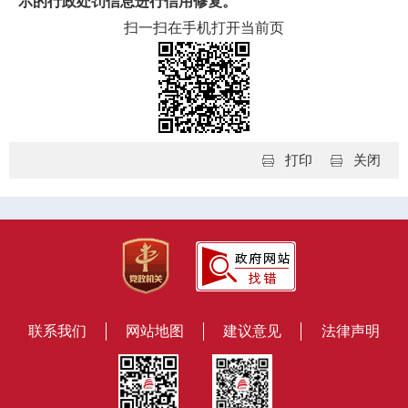
示的行政处罚信息进行信用修复。
扫一扫在手机打开当前页
打印
关闭
联系我们
网站地图
建议意见
法律声明