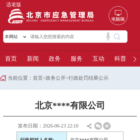
适老版
首页
新闻
政务
服务
互动
科普
当前位置：
首页
>
政务公开
>
行政处罚结果公示
北京****有限公司
发布日期：2026-06-23 22:10