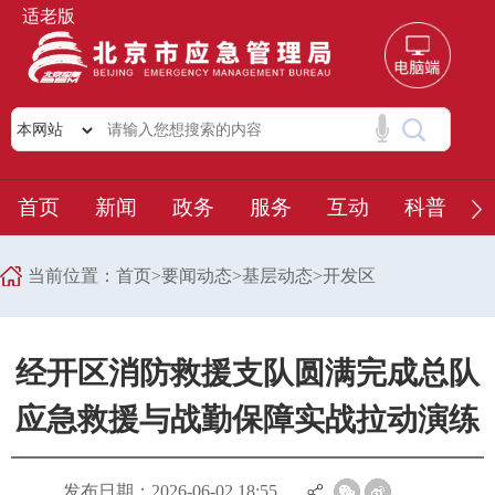
适老版
首页
新闻
政务
服务
互动
科普
当前位置：
首页
>
要闻动态
>
基层动态
>
开发区
经开区消防救援支队圆满完成总队
应急救援与战勤保障实战拉动演练
发布日期：2026-06-02 18:55