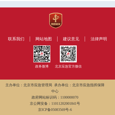
联系我们
网站地图
建议意见
法律声明
政务微博
北京应急官方微信
主办单位：北京市应急管理局 承办单位：北京市应急指挥保障
中心
政府网站标识码：1100000070
京公网安备：11011202001841号
京ICP备05083569号-6