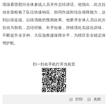
现场看望慰问全体参战人员并作总结讲话。他指出，此次拉
动全面检验了队伍快速响应、协同作战和综合保障能力，达
到以练促战、以练强能的预期效果。他要求全体人员以此次
拉动为契机，总结经验、补齐短板，持续强化实战化训练，
不断提升全灾种、大应急救援保障水平，为辖区安全稳定保
驾护航。
扫一扫在手机打开当前页
打印
关闭