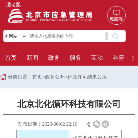
适老版
首页
新闻
政务
服务
互动
科普
当前位置：
首页
>
政务公开
>
行政许可结果公示
北京北化循环科技有限公司
发布日期：2026-06-02 22:10