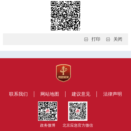
打印
关闭
联系我们
网站地图
建议意见
法律声明
政务微博
北京应急官方微信