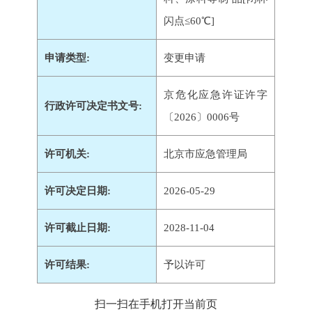
闪点≤60℃]
申请类型:
变更申请
京危化应急许证许字
行政许可决定书文号:
〔2026〕0006号
许可机关:
北京市应急管理局
许可决定日期:
2026-05-29
许可截止日期:
2028-11-04
许可结果:
予以许可
扫一扫在手机打开当前页