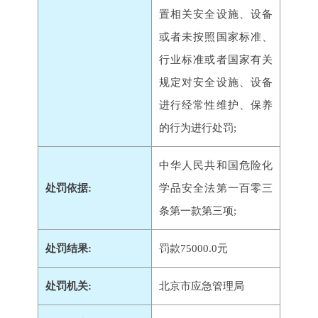
置相关安全设施、设备
或者未按照国家标准、
行业标准或者国家有关
规定对安全设施、设备
进行经常性维护、保养
的行为进行处罚;
中华人民共和国危险化
处罚依据:
学品安全法第一百零三
条第一款第三项;
处罚结果:
罚款75000.0元
处罚机关:
北京市应急管理局