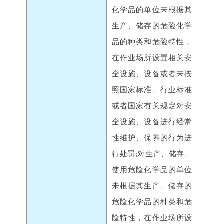
化学品的单位未根据其
生产、储存的危险化学
品的种类和危险特性，
在作业场所设置相关安
全设施、设备或者未按
照国家标准、行业标准
或者国家有关规定对安
全设施、设备进行经常
性维护、保养的行为进
行处罚;对生产、储存、
使用危险化学品的单位
未根据其生产、储存的
危险化学品的种类和危
险特性，在作业场所设