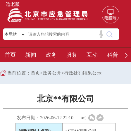
适老版
首页
新闻
政务
服务
互动
科普
当前位置：
首页
>
政务公开
>
行政处罚结果公示
北京**有限公司
发布日期：2026-06-12 22:10