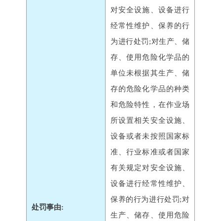
对安全设施、设备进行
经常性维护、保养的行
为进行处罚;对生产、储
存、使用危险化学品的
单位未根据其生产、储
存的危险化学品的种类
和危险特性，在作业场
所设置相关安全设施、
设备或者未按照国家标
准、行业标准或者国家
有关规定对安全设施、
设备进行经常性维护、
保养的行为进行处罚;对
处罚事由:
生产、储存、使用危险