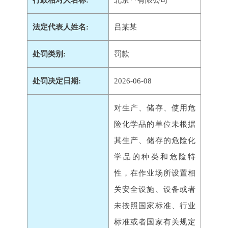
行政相对人名称:
北京**有限公司
法定代表人姓名:
吕某某
处罚类别:
罚款
处罚决定日期:
2026-06-08
对生产、储存、使用危
险化学品的单位未根据
其生产、储存的危险化
学品的种类和危险特
性，在作业场所设置相
关安全设施、设备或者
未按照国家标准、行业
标准或者国家有关规定