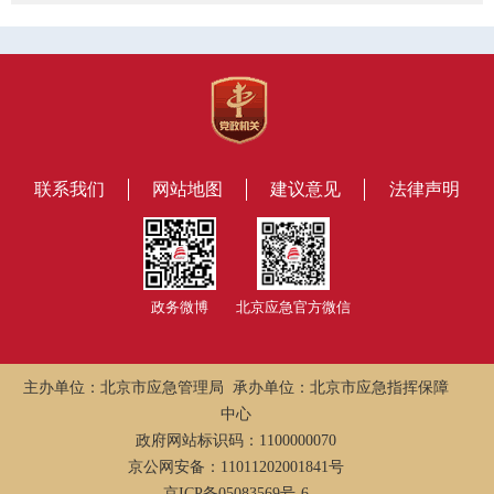
联系我们
网站地图
建议意见
法律声明
政务微博
北京应急官方微信
主办单位：北京市应急管理局 承办单位：北京市应急指挥保障
中心
政府网站标识码：1100000070
京公网安备：11011202001841号
京ICP备05083569号-6