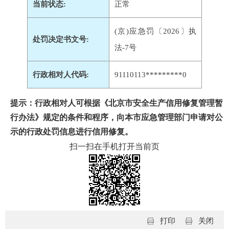
当前状态:
正常
(京)应急罚〔2026〕执
处罚决定书文号:
法-7号
行政相对人代码:
91110113*********0
提示：行政相对人可根据《北京市安全生产信用修复管理暂
行办法》规定的条件和程序，向本市应急管理部门申请对公
示的行政处罚信息进行信用修复。
扫一扫在手机打开当前页
打印
关闭