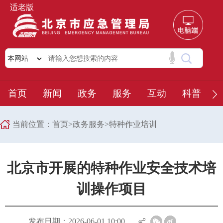
适老版
首页
新闻
政务
服务
互动
科普
当前位置：
首页
>
政务服务
>
特种作业培训
北京市开展的特种作业安全技术培
训操作项目
发布日期：2026-06-01 10:00