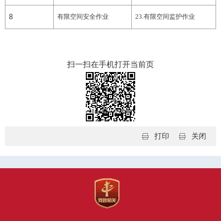
有限空间
安全
作业
23
.
有限空间监护作业
8
扫一扫在手机打开当前页
打印
关闭