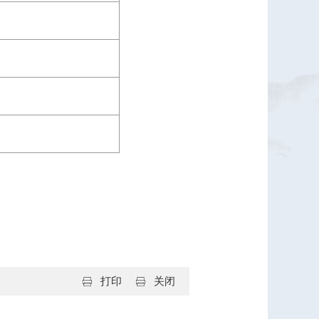
打印
关闭