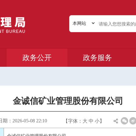
政务公开
政务服务
金诚信矿业管理股份有限公司
：2026-05-08 22:10
【字体：
大
中
小
】