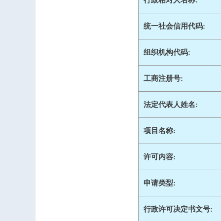
行政相对人名称:
统一社会信用代码:
组织机构代码:
工商注册号:
法定代表人姓名:
项目名称:
许可内容:
申请类型:
行政许可决定书文号: