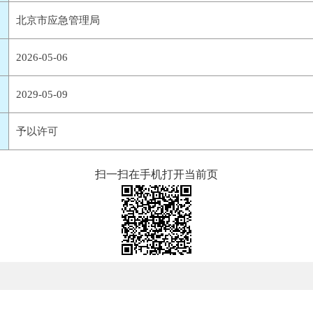
北京市应急管理局
2026-05-06
2029-05-09
予以许可
扫一扫在手机打开当前页