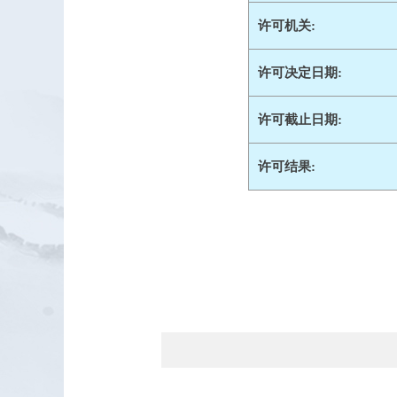
许可机关:
许可决定日期:
许可截止日期:
许可结果: