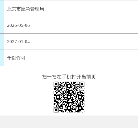
北京市应急管理局
2026-05-06
2027-01-04
予以许可
扫一扫在手机打开当前页