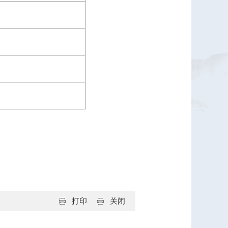
打印
关闭