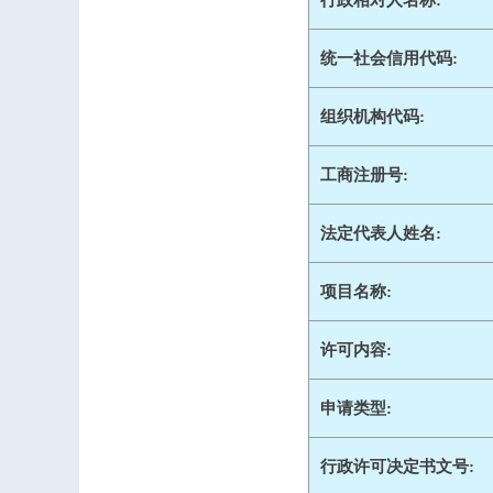
行政相对人名称:
统一社会信用代码:
组织机构代码:
工商注册号:
法定代表人姓名:
项目名称:
许可内容:
申请类型:
行政许可决定书文号: