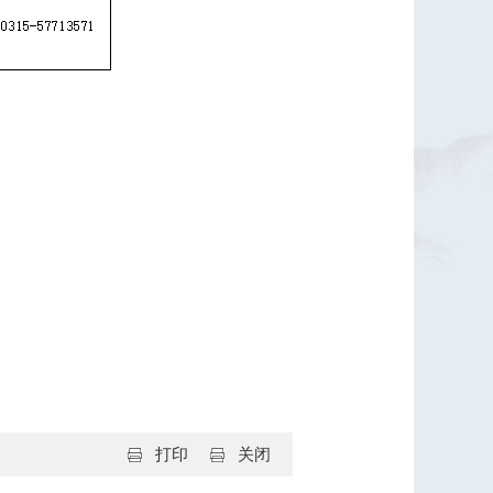
打印
关闭