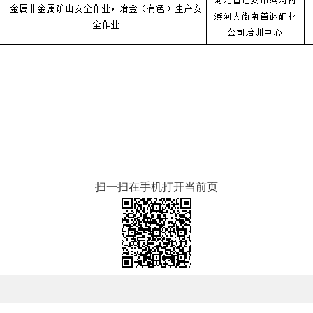
扫一扫在手机打开当前页