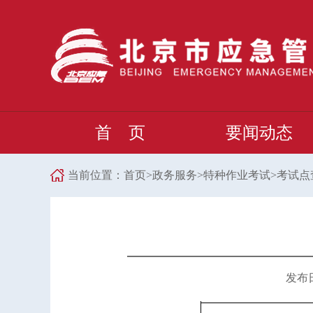
首 页
要闻动态
当前位置：
首页
>
政务服务
>
特种作业考试
>
考试点
发布日期