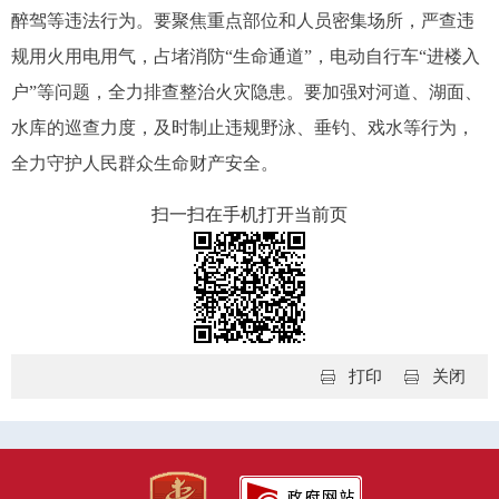
醉驾等违法行为。要聚焦重点部位和人员密集场所，严查违
规用火用电用气，占堵消防“生命通道”，电动自行车“进楼入
户”等问题，全力排查整治火灾隐患。要加强对河道、湖面、
水库的巡查力度，及时制止违规野泳、垂钓、戏水等行为，
全力守护人民群众生命财产安全。
扫一扫在手机打开当前页
打印
关闭