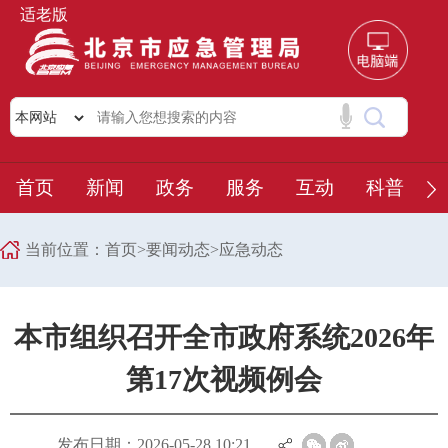
适老版
首页
新闻
政务
服务
互动
科普
当前位置：
首页
>
要闻动态
>
应急动态
本市组织召开全市政府系统2026年
第17次视频例会
发布日期：2026-05-28 10:21