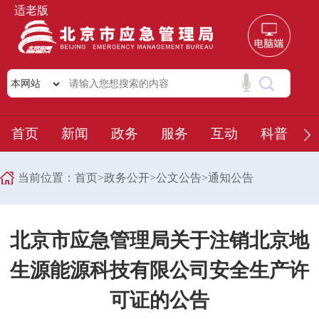
适老版
首页
新闻
政务
服务
互动
科普
当前位置：
首页
>
政务公开
>
公文公告
>
通知公告
北京市应急管理局关于注销北京地
生源能源科技有限公司安全生产许
可证的公告