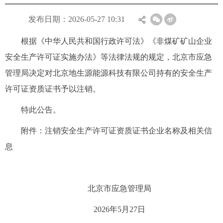
发布日期：2026-05-27 10:31
根据《中华人民共和国行政许可法》《非煤矿矿山企业
安全生产许可证实施办法》等法律法规的规定，北京市应急
管理局决定对北京地生源能源科技有限公司持有的安全生产
许可证资质证书予以注销。
特此公告。
附件：注销安全生产许可证资质证书企业名称及相关信
息
北京市应急管理局
2026年5月27日